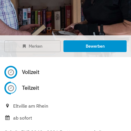
Merken
Bewerben
Vollzeit
Teilzeit
Eltville am Rhein
ab sofort