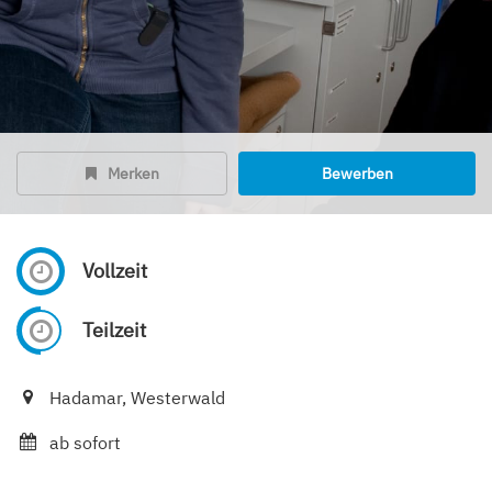
Merken
Bewerben
Vollzeit
Teilzeit
Hadamar, Westerwald
ab sofort