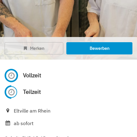
Merken
Bewerben
Vollzeit
Teilzeit
Eltville am Rhein
ab sofort