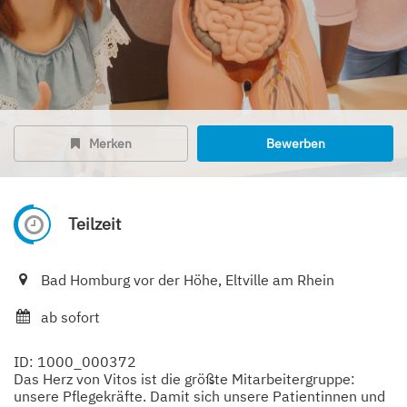
Merken
Bewerben
Teilzeit
Bad Homburg vor der Höhe, Eltville am Rhein
ab sofort
ID: 1000_000372
Das Herz von Vitos ist die größte Mitarbeitergruppe:
unsere Pflegekräfte. Damit sich unsere Patientinnen und