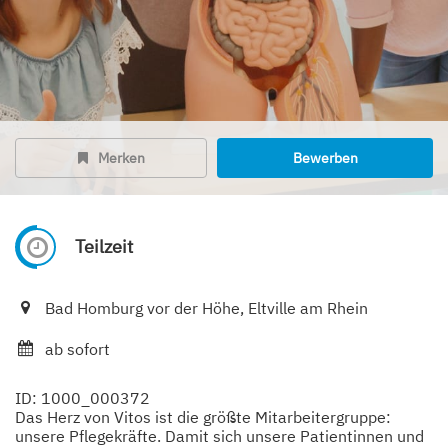
Merken
Bewerben
Teilzeit
Bad Homburg vor der Höhe, Eltville am Rhein
ab sofort
ID: 1000_000372
Das Herz von Vitos ist die größte Mitarbeitergruppe:
unsere Pflegekräfte. Damit sich unsere Patientinnen und