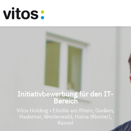
Initiativbewerbung für den IT-
Bereich
Vitos Holding • Eltville am Rhein, Gießen,
Hadamar, Westerwald, Haina (Kloster),
Kassel