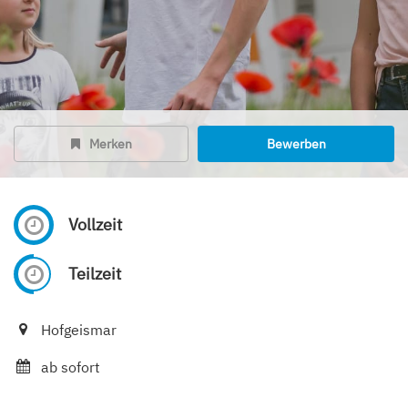
Merken
Bewerben
Vollzeit
Teilzeit
Hofgeismar
ab sofort