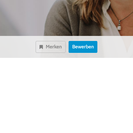
Merken
Bewerben