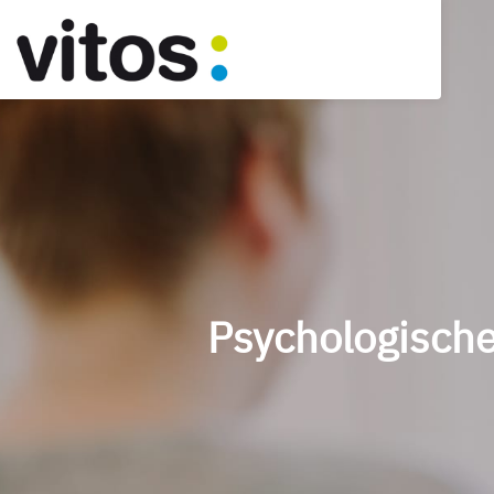
Psychologische