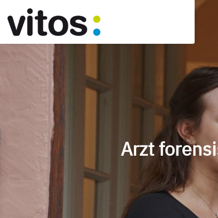
Arzt forens