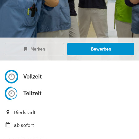
Merken
Bewerben
Vollzeit
Teilzeit
Riedstadt
ab sofort