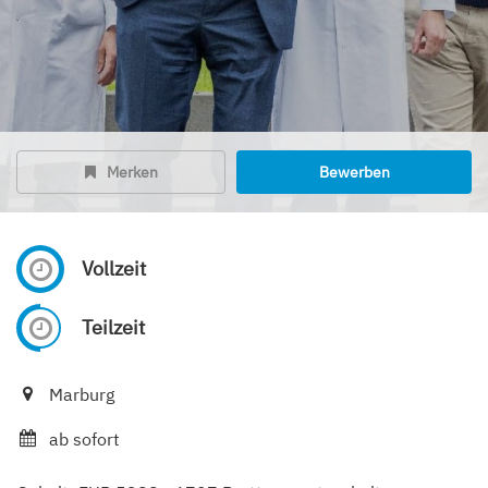
Merken
Bewerben
Vollzeit
Teilzeit
Marburg
ab sofort