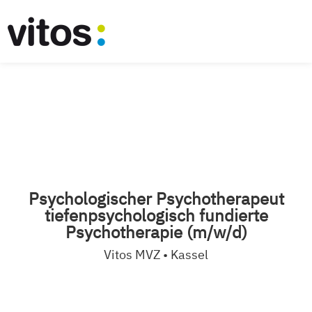
Psychologischer Psychotherapeut
tiefenpsychologisch fundierte
Psychotherapie (m/w/d)
Vitos MVZ • Kassel