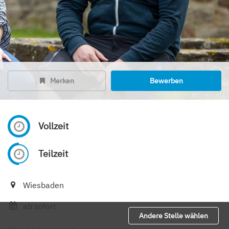
Merken
Bewerben
Vollzeit
Teilzeit
Wiesbaden
ab sofort
Andere Stelle wählen