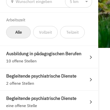
5 km
Arbeitszeit
Alle
Vollzeit
Teilzeit
Ausbildung in pädagogischen Berufen
10 offene Stellen
Begleitende psychiatrische Dienste
2 offene Stellen
Begleitende psychiatrische Dienste
eine offene Stelle