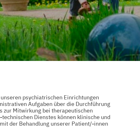
in unseren psychiatrischen Einrichtungen
ministrativen Aufgaben über die Durchführung
 zur Mitwirkung bei therapeutischen
technischen Dienstes können klinische und
 mit der Behandlung unserer Patient/-innen