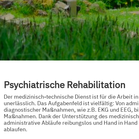
Psychiatrische Rehabilitation
Der medizinisch-technische Dienst ist für die Arbeit 
unerlässlich. Das Aufgabenfeld ist vielfältig: Von ad
diagnostischer Maßnahmen, wie z.B. EKG und EEG, bis
Maßnahmen. Dank der Unterstützung des medizinisch-
administrative Abläufe reibungslos und Hand in Hand
ablaufen.