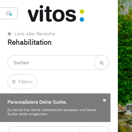
Liste aller Bereiche
Rehabilitation
Filtern
Personalisiere Deine Suche.
Du kannst hier Deine Jobübersicht anpassen und Deine
Suche weiter eingrenzen.