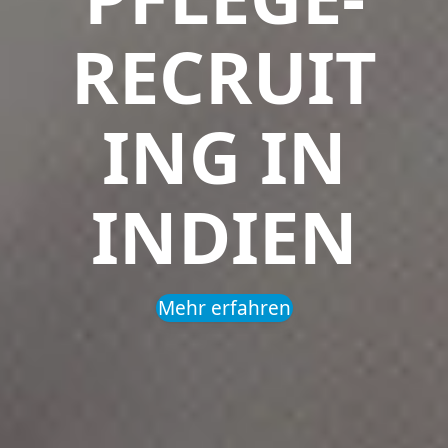
RECRUIT
ING IN
INDIEN
Mehr erfahren