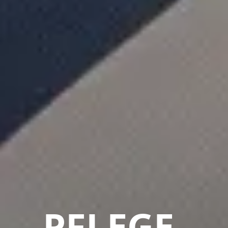
PFLEGE-