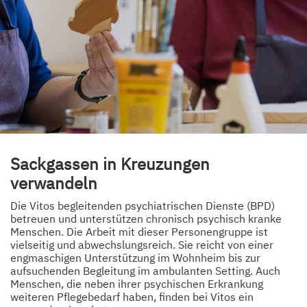
Sackgassen in Kreuzungen
verwandeln
Die Vitos begleitenden psychiatrischen Dienste (BPD)
betreuen und unterstützen chronisch psychisch kranke
Menschen. Die Arbeit mit dieser Personengruppe ist
vielseitig und abwechslungsreich. Sie reicht von einer
engmaschigen Unterstützung im Wohnheim bis zur
aufsuchenden Begleitung im ambulanten Setting. Auch
Menschen, die neben ihrer psychischen Erkrankung
weiteren Pflegebedarf haben, finden bei Vitos ein