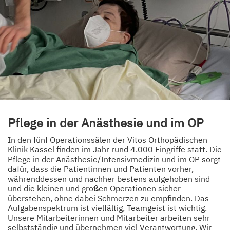
Pflege in der Anästhesie und im OP
In den fünf Operationssälen der Vitos Orthopädischen
Klinik Kassel finden im Jahr rund 4.000 Eingriffe statt. Die
Pflege in der Anästhesie/Intensivmedizin und im OP sorgt
dafür, dass die Patientinnen und Patienten vorher,
währenddessen und nachher bestens aufgehoben sind
und die kleinen und großen Operationen sicher
überstehen, ohne dabei Schmerzen zu empfinden. Das
Aufgabenspektrum ist vielfältig, Teamgeist ist wichtig.
Unsere Mitarbeiterinnen und Mitarbeiter arbeiten sehr
selbstständig und übernehmen viel Verantwortung. Wir