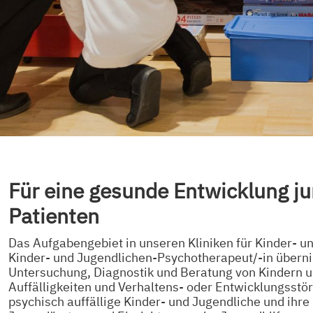
Für eine gesunde Entwicklung ju
Patienten
Das Aufgabengebiet in unseren Kliniken für Kinder- un
Kinder- und Jugendlichen-Psychotherapeut/-in überni
Untersuchung, Diagnostik und Beratung von Kindern 
Auffälligkeiten und Verhaltens- oder Entwicklungsstöru
psychisch auffällige Kinder- und Jugendliche und ihre