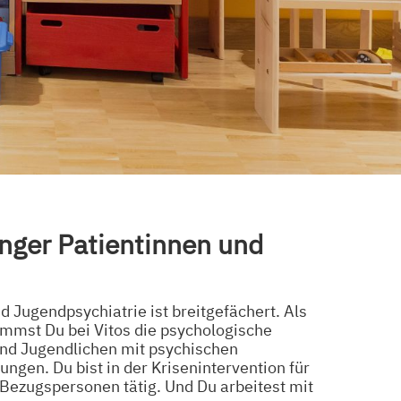
nger Patientinnen und
d Jugendpsychiatrie ist breitgefächert. Als
mmst Du bei Vitos die psychologische
und Jugendlichen mit psychischen
ngen. Du bist in der Krisenintervention für
 Bezugspersonen tätig. Und Du arbeitest mit