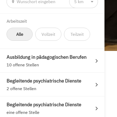
5 km
Arbeitszeit
Alle
Vollzeit
Teilzeit
Ausbildung in pädagogischen Berufen
10 offene Stellen
Begleitende psychiatrische Dienste
2 offene Stellen
Begleitende psychiatrische Dienste
eine offene Stelle