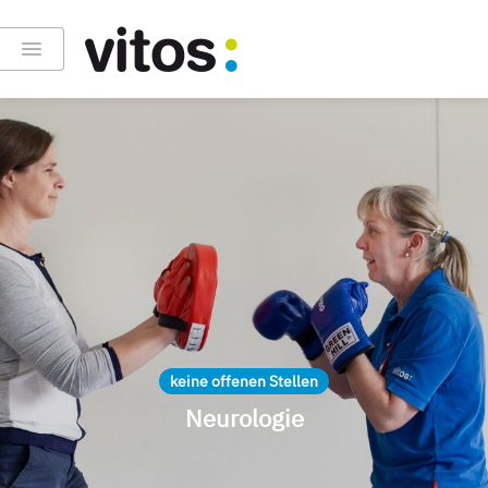
keine offenen Stellen
Neurologie