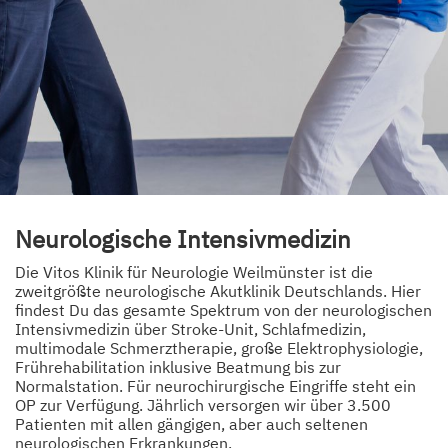
Neurologische Intensivmedizin
Die Vitos Klinik für Neurologie Weilmünster ist die
zweitgrößte neurologische Akutklinik Deutschlands. Hier
findest Du das gesamte Spektrum von der neurologischen
Intensivmedizin über Stroke-Unit, Schlafmedizin,
multimodale Schmerztherapie, große Elektrophysiologie,
Frührehabilitation inklusive Beatmung bis zur
Normalstation. Für neurochirurgische Eingriffe steht ein
OP zur Verfügung. Jährlich versorgen wir über 3.500
Patienten mit allen gängigen, aber auch seltenen
neurologischen Erkrankungen.