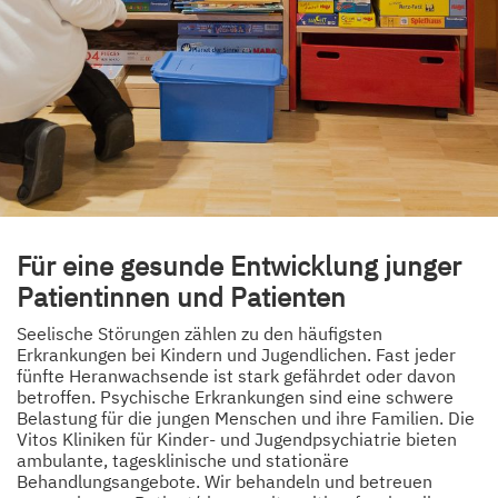
Für eine gesunde Entwicklung junger
Patientinnen und Patienten
Seelische Störungen zählen zu den häufigsten
Erkrankungen bei Kindern und Jugendlichen. Fast jeder
fünfte Heranwachsende ist stark gefährdet oder davon
betroffen. Psychische Erkrankungen sind eine schwere
Belastung für die jungen Menschen und ihre Familien. Die
Vitos Kliniken für Kinder- und Jugendpsychiatrie bieten
ambulante, tagesklinische und stationäre
Behandlungsangebote. Wir behandeln und betreuen