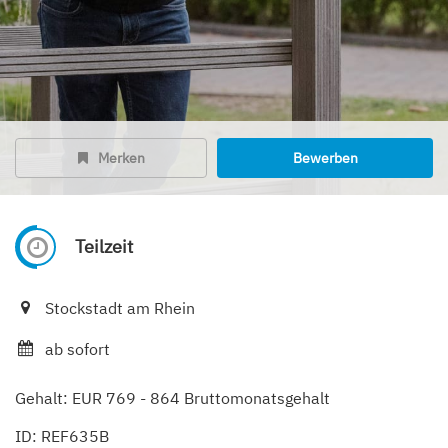
Merken
Bewerben
Teilzeit
Stockstadt am Rhein
ab sofort
Gehalt: EUR 769 - 864 Bruttomonatsgehalt
ID: REF635B