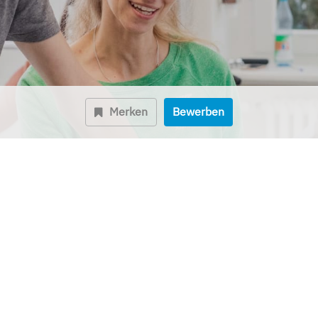
Merken
Bewerben