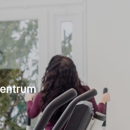
zentrum