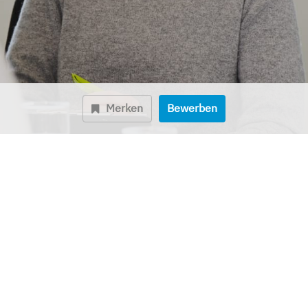
Merken
Bewerben