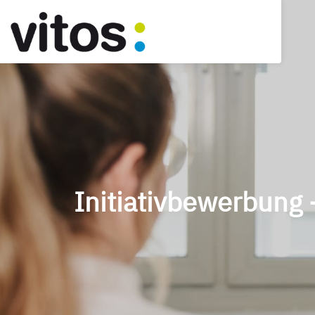
Initiativbewerbung