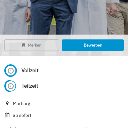
Merken
Bewerben
Vollzeit
Teilzeit
Marburg
ab sofort