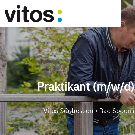
Praktikant (m/w/d)
Vitos Südhessen • Bad Soden 