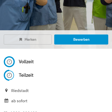
Merken
Bewerben
Vollzeit
Teilzeit
Riedstadt
ab sofort