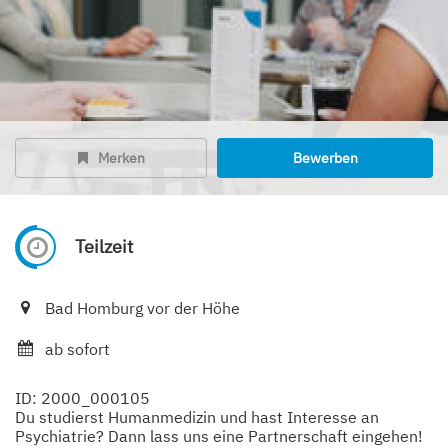
Merken
Bewerben
Teilzeit
Bad Homburg vor der Höhe
ab sofort
ID: 2000_000105
Du studierst Humanmedizin und hast Interesse an
Psychiatrie? Dann lass uns eine Partnerschaft eingehen!