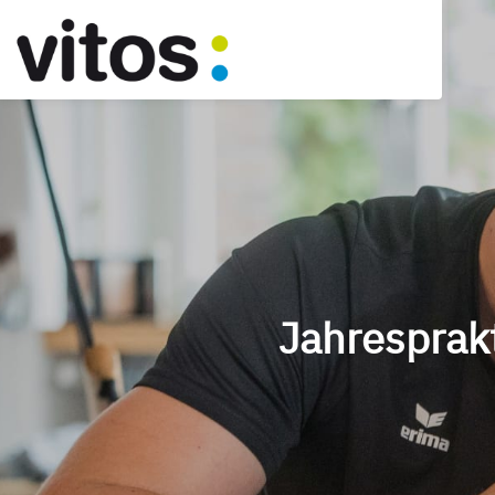
Jahresprakt