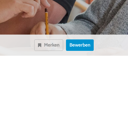
Merken
Bewerben