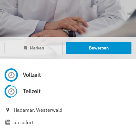
Merken
Bewerben
Vollzeit
Teilzeit
Hadamar, Westerwald
ab sofort