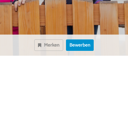
Merken
Bewerben