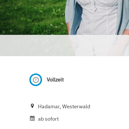
Vollzeit
Hadamar, Westerwald
ab sofort