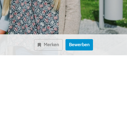
Merken
Bewerben