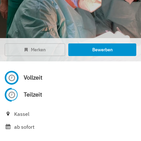
Merken
Bewerben
Vollzeit
Teilzeit
Kassel
ab sofort