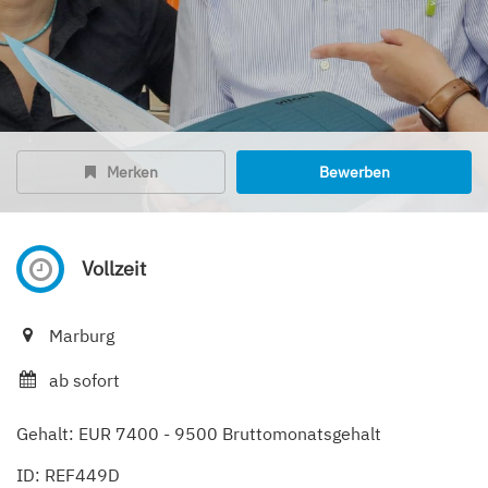
Merken
Bewerben
Vollzeit
Marburg
ab sofort
Gehalt: EUR 7400 - 9500 Bruttomonatsgehalt
ID: REF449D