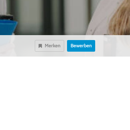
Merken
Bewerben