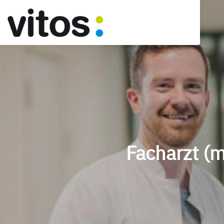
Facharzt (