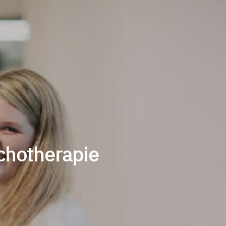
chotherapie