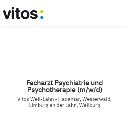
Facharzt Psychiatrie und
Psychotherapie (m/w/d)
Vitos Weil-Lahn • Hadamar, Westerwald,
Limburg an der Lahn, Weilburg