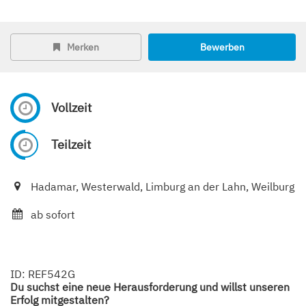
Merken
Bewerben
Vollzeit
Teilzeit
Hadamar, Westerwald, Limburg an der Lahn, Weilburg
ab sofort
ID: REF542G
Du suchst eine neue Herausforderung und willst unseren
Erfolg mitgestalten?