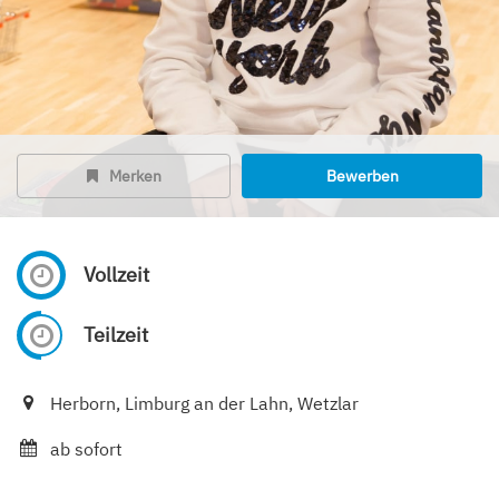
Merken
Bewerben
Vollzeit
Teilzeit
Herborn, Limburg an der Lahn, Wetzlar
ab sofort