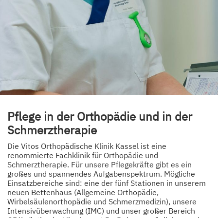
Pflege in der Orthopädie und in der
Schmerztherapie
Die Vitos Orthopädische Klinik Kassel ist eine
renommierte Fachklinik für Orthopädie und
Schmerztherapie. Für unsere Pflegekräfte gibt es ein
großes und spannendes Aufgabenspektrum. Mögliche
Einsatzbereiche sind: eine der fünf Stationen in unserem
neuen Bettenhaus (Allgemeine Orthopädie,
Wirbelsäulenorthopädie und Schmerzmedizin), unsere
Intensivüberwachung (IMC) und unser großer Bereich