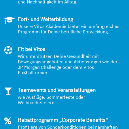
und Nachhaltigkeit im Alltag.
Fort- und Weiterbildung
Unsere Vitos Akademie bietet ein umfangreiches
Programm für Deine berufliche Entwicklung.
Fit bei Vitos
Wir unterstützen Deine Gesundheit mit
Bewegungsangeboten und Aktionstagen wie der
JP Morgan Challenge oder dem Vitos
Fußballturnier.
Teamevents und Veranstaltungen
wie Ausflüge, Sommerfeste oder
Weihnachtsfeiern.
Rabattprogramm „Corporate Benefits“
Profitiere von Sonderkonditionen bei namhaften