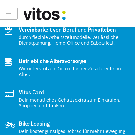
Unsere Benefits
Vereinbarkeit von Beruf und Privatleben
durch flexible Arbeitszeitmodelle, verlässliche
Dienstplanung, Home-Office und Sabbatical.
Betriebliche Altersvorsorge
Wir unterstützen Dich mit einer Zusatzrente im
Alter.
Vitos Card
Dein monatliches Gehaltsextra zum Einkaufen,
Shoppen und Tanken.
Bike Leasing
Dein kostengünstiges Jobrad für mehr Bewegung